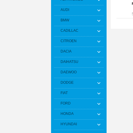
AUDI
BMW
CADILLAC
CITROEN
DACIA
DAIHATSU
DAEWOO
DODGE
FIAT
FORD
HONDA
HYUNDAI