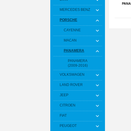
PANA
MERCEDES BENZ
PORSCHE
CAYENNE
MACAN
PANAMERA
PANAMERA
(2009-2016)
VOLKSWAGEN
LAND ROVER
JEEP
CITROEN
FIAT
PEUGEOT