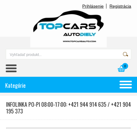
Prihlásenie
Registrácia
0
Kategórie
INFOLINKA PO-PI 08:00-17:00: +421 944 914 635 / +421 904
195 373