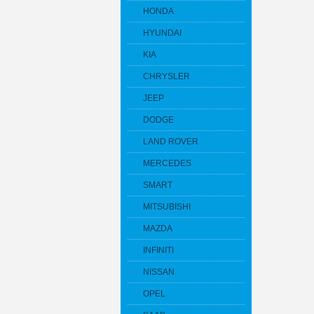
HONDA
HYUNDAI
KIA
CHRYSLER
JEEP
DODGE
LAND ROVER
MERCEDES
SMART
MITSUBISHI
MAZDA
INFINITI
NISSAN
OPEL