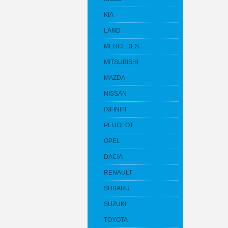
KIA
LAND
MERCEDES
MITSUBISHI
MAZDA
NISSAN
INFINITI
PEUGEOT
OPEL
DACIA
RENAULT
SUBARU
SUZUKI
TOYOTA