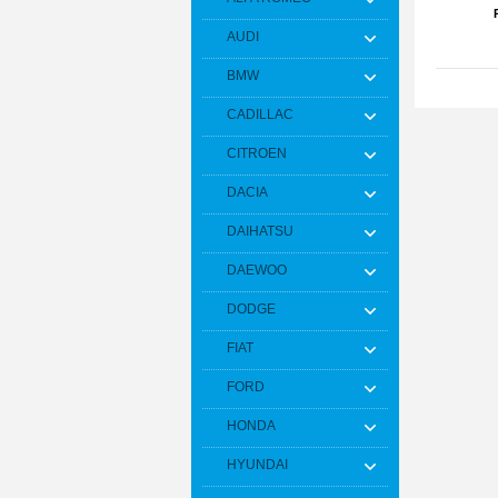
AUDI
BMW
CADILLAC
CITROEN
DACIA
DAIHATSU
DAEWOO
DODGE
FIAT
FORD
HONDA
HYUNDAI