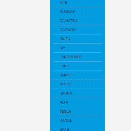
MINI
HUMMER
DAIHATSU
DAEWOO
ISUZU
KIA
LANDROVER
LAND
SMART
VOLVO
SKODA
ALFA
TESLA
RANGE
SAAB