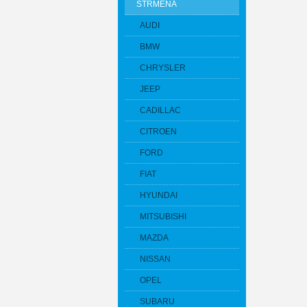
STRMEŇA
AUDI
BMW
CHRYSLER
JEEP
CADILLAC
CITROEN
FORD
FIAT
HYUNDAI
MITSUBISHI
MAZDA
NISSAN
OPEL
SUBARU