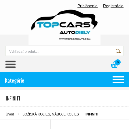
Prihlásenie
Registrácia
0
Kategórie
INFINITI
Úvod
LOŽISKÁ KOLIES, NÁBOJE KOLIES
INFINITI